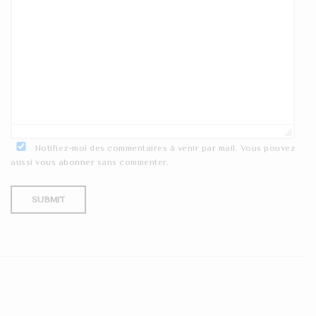
Notifiez-moi des commentaires à venir par mail. Vous pouvez
aussi
vous abonner
sans commenter.