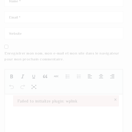
Enregistrer mon nom, mon e-mail et mon site dans le navigateur
pour mon prochain commentaire.
×
Failed to initialize plugin: wplink
Failed to initialize plugin: wplink