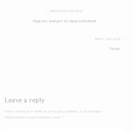
PREVIOUS ARTICLE
Kippour, manger et rapprochement
NEXT ARTICLE
Tichri
Leave a reply
Votre adresse e-mail ne sera pas publiée.
Les champs
obligatoires sont indiqués avec
*