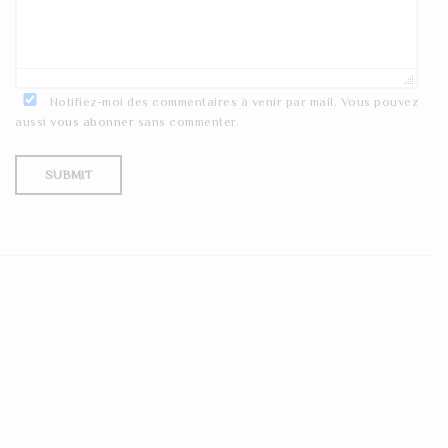
Notifiez-moi des commentaires à venir par mail. Vous pouvez
aussi
vous abonner
sans commenter.