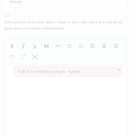
Enregistrer mon nom, mon e-mail et mon site dans le navigateur
pour mon prochain commentaire.
×
Failed to initialize plugin: wplink
Failed to initialize plugin: wplink