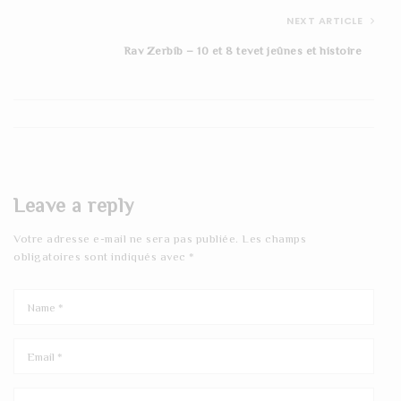
NEXT ARTICLE
Rav Zerbib – 10 et 8 tevet jeûnes et histoire
Leave a reply
Votre adresse e-mail ne sera pas publiée.
Les champs
obligatoires sont indiqués avec
*