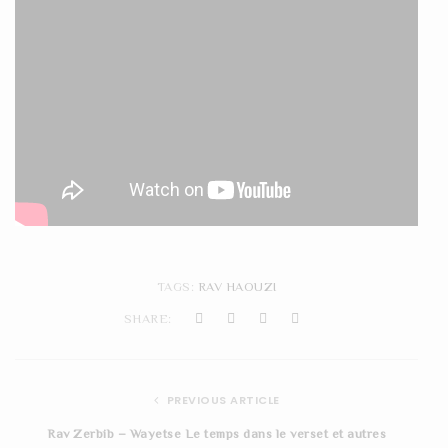
TAGS:
RAV HAOUZI
SHARE:
PREVIOUS ARTICLE
Rav Zerbib – Wayetse Le temps dans le verset et autres