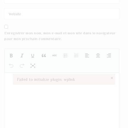
Enregistrer mon nom, mon e-mail et mon site dans le navigateur
pour mon prochain commentaire.
×
Failed to initialize plugin: wplink
Failed to initialize plugin: wplink