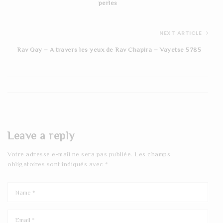
perles
NEXT ARTICLE
Rav Gay – A travers les yeux de Rav Chapira – Vayetse 5785
Leave a reply
Votre adresse e-mail ne sera pas publiée.
Les champs
obligatoires sont indiqués avec
*