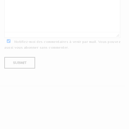
Notifiez-moi des commentaires à venir par mail. Vous pouvez
aussi
vous abonner
sans commenter.