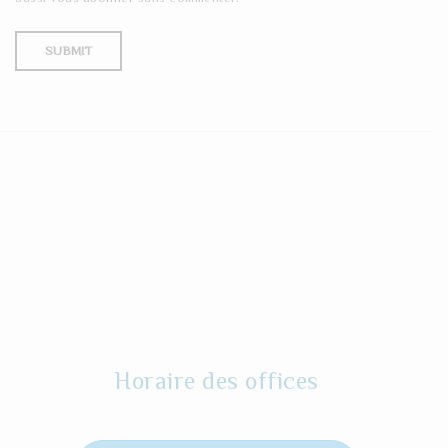
Horaire des offices