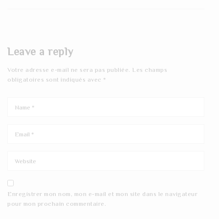
Leave a reply
Votre adresse e-mail ne sera pas publiée.
Les champs
obligatoires sont indiqués avec
*
Enregistrer mon nom, mon e-mail et mon site dans le navigateur
pour mon prochain commentaire.