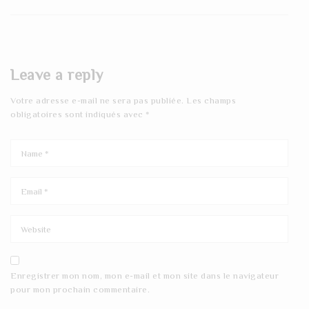
Leave a reply
Votre adresse e-mail ne sera pas publiée.
Les champs
obligatoires sont indiqués avec
*
Enregistrer mon nom, mon e-mail et mon site dans le navigateur
pour mon prochain commentaire.