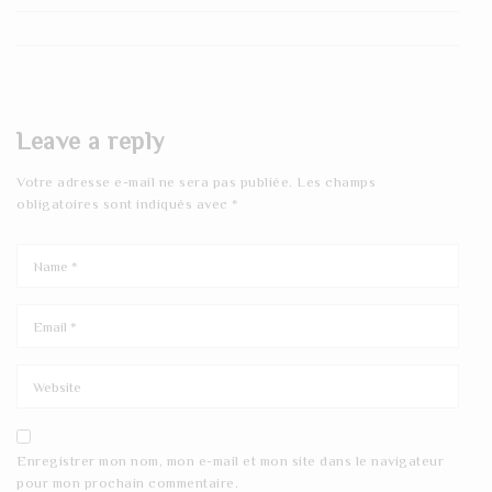
Leave a reply
Votre adresse e-mail ne sera pas publiée.
Les champs
obligatoires sont indiqués avec
*
Enregistrer mon nom, mon e-mail et mon site dans le navigateur
pour mon prochain commentaire.