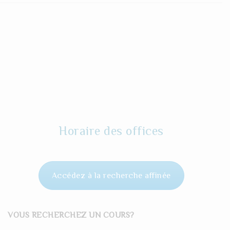
Horaire des offices
Accédez à la recherche affinée
VOUS RECHERCHEZ UN COURS?