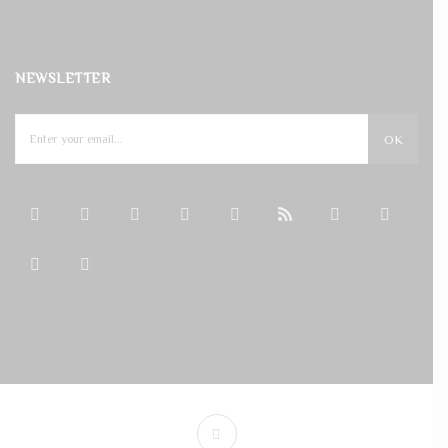
NEWSLETTER
OK