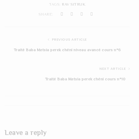
TAGS:
RAV SITRUK
SHARE:
PREVIOUS ARTICLE
Traité Baba Metsia perek chéni niveau avancé cours n°6
NEXT ARTICLE
Traité Baba Metsia perek chéni cours n°10
Leave a reply