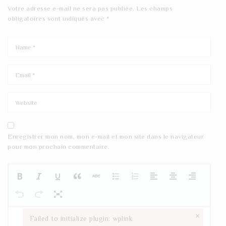
Votre adresse e-mail ne sera pas publiée.
Les champs
obligatoires sont indiqués avec
*
Enregistrer mon nom, mon e-mail et mon site dans le navigateur
pour mon prochain commentaire.
×
Failed to initialize plugin: wplink