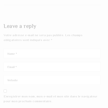
Leave a reply
Votre adresse e-mail ne sera pas publiée.
Les champs
obligatoires sont indiqués avec
*
Enregistrer mon nom, mon e-mail et mon site dans le navigateur
pour mon prochain commentaire.