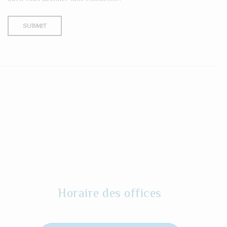
Horaire des offices