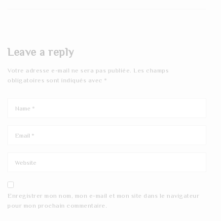
Leave a reply
Votre adresse e-mail ne sera pas publiée.
Les champs
obligatoires sont indiqués avec
*
Enregistrer mon nom, mon e-mail et mon site dans le navigateur
pour mon prochain commentaire.