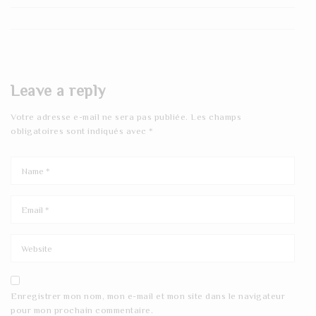
Leave a reply
Votre adresse e-mail ne sera pas publiée.
Les champs
obligatoires sont indiqués avec
*
Enregistrer mon nom, mon e-mail et mon site dans le navigateur
pour mon prochain commentaire.