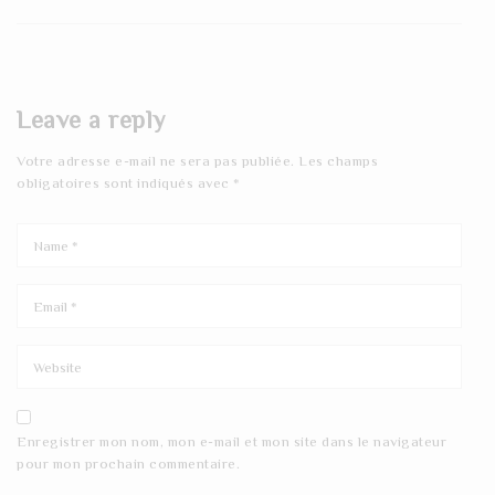
Leave a reply
Votre adresse e-mail ne sera pas publiée.
Les champs
obligatoires sont indiqués avec
*
Enregistrer mon nom, mon e-mail et mon site dans le navigateur
pour mon prochain commentaire.