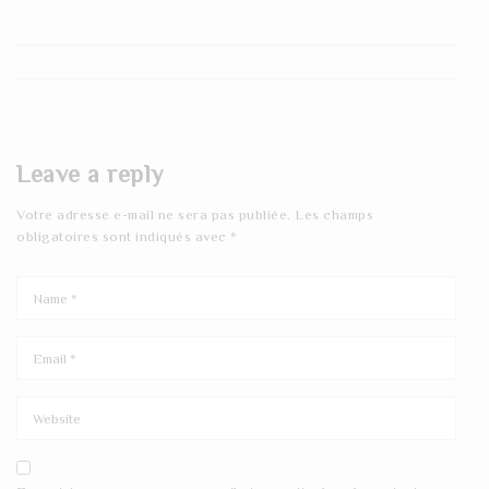
Leave a reply
Votre adresse e-mail ne sera pas publiée.
Les champs
obligatoires sont indiqués avec
*