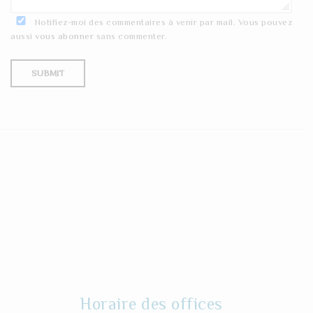
Notifiez-moi des commentaires à venir par mail. Vous pouvez
aussi
vous abonner
sans commenter.
Horaire des offices