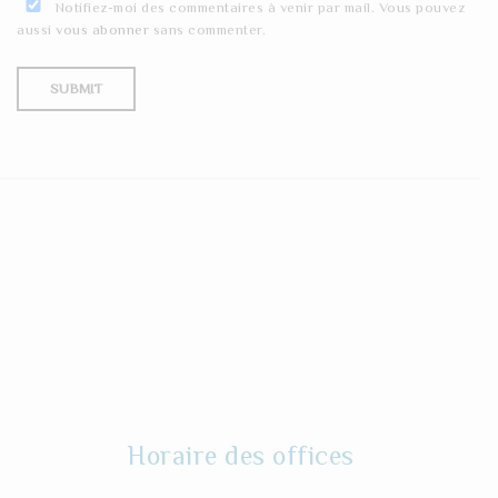
Notifiez-moi des commentaires à venir par mail. Vous pouvez
aussi
vous abonner
sans commenter.
Horaire des offices