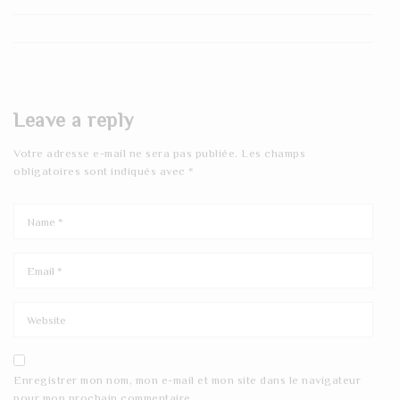
Leave a reply
Votre adresse e-mail ne sera pas publiée.
Les champs
obligatoires sont indiqués avec
*
Enregistrer mon nom, mon e-mail et mon site dans le navigateur
pour mon prochain commentaire.