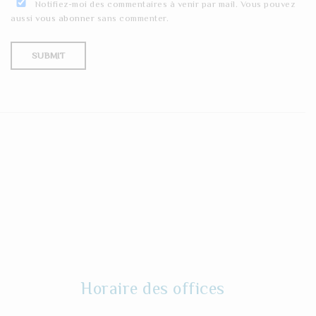
Notifiez-moi des commentaires à venir par mail. Vous pouvez
aussi
vous abonner
sans commenter.
Horaire des offices