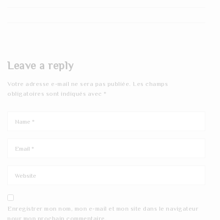
Leave a reply
Votre adresse e-mail ne sera pas publiée.
Les champs
obligatoires sont indiqués avec
*
Enregistrer mon nom, mon e-mail et mon site dans le navigateur
pour mon prochain commentaire.