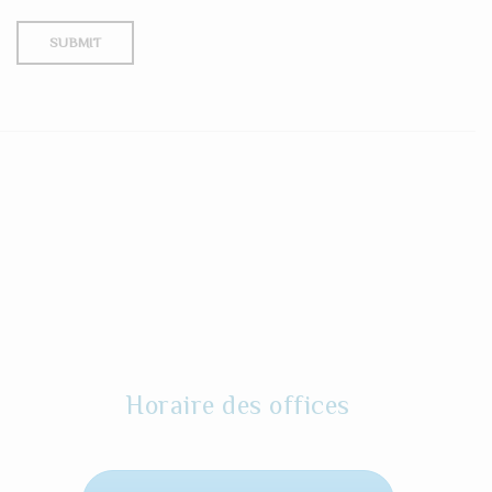
Horaire des offices