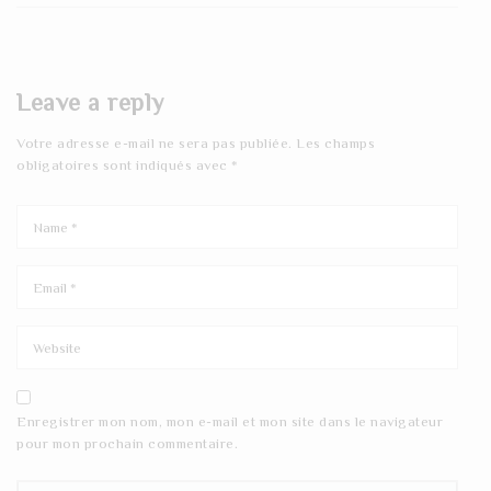
Leave a reply
Votre adresse e-mail ne sera pas publiée.
Les champs
obligatoires sont indiqués avec
*
Enregistrer mon nom, mon e-mail et mon site dans le navigateur
pour mon prochain commentaire.