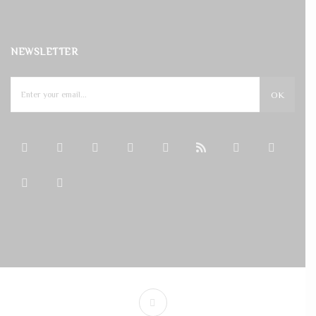
NEWSLETTER
OK