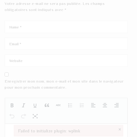
Votre adresse e-mail ne sera pas publiée.
Les champs
obligatoires sont indiqués avec
*
Enregistrer mon nom, mon e-mail et mon site dans le navigateur
pour mon prochain commentaire.
×
Failed to initialize plugin: wplink
Failed to initialize plugin: wplink