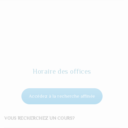
Horaire des offices
Accédez à la recherche affinée
VOUS RECHERCHEZ UN COURS?