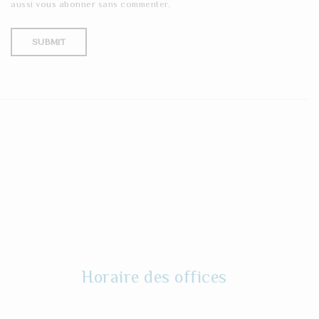
aussi
vous abonner
sans commenter.
Horaire des offices