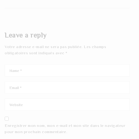
Leave a reply
Votre adresse e-mail ne sera pas publiée.
Les champs
obligatoires sont indiqués avec
*
Enregistrer mon nom, mon e-mail et mon site dans le navigateur
pour mon prochain commentaire.