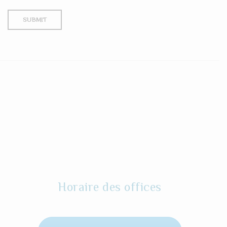
Horaire des offices