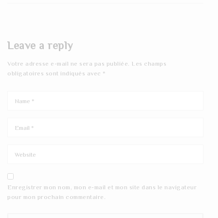
Leave a reply
Votre adresse e-mail ne sera pas publiée.
Les champs
obligatoires sont indiqués avec
*
Enregistrer mon nom, mon e-mail et mon site dans le navigateur
pour mon prochain commentaire.