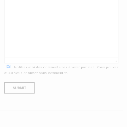
Notifiez-moi des commentaires à venir par mail. Vous pouvez
aussi
vous abonner
sans commenter.