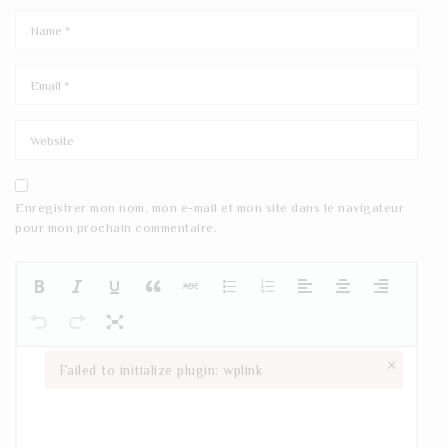
Enregistrer mon nom, mon e-mail et mon site dans le navigateur
pour mon prochain commentaire.
×
Failed to initialize plugin: wplink
Failed to initialize plugin: wplink