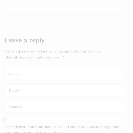
Leave a reply
Votre adresse e-mail ne sera pas publiée.
Les champs
obligatoires sont indiqués avec
*
Enregistrer mon nom, mon e-mail et mon site dans le navigateur
pour mon prochain commentaire.