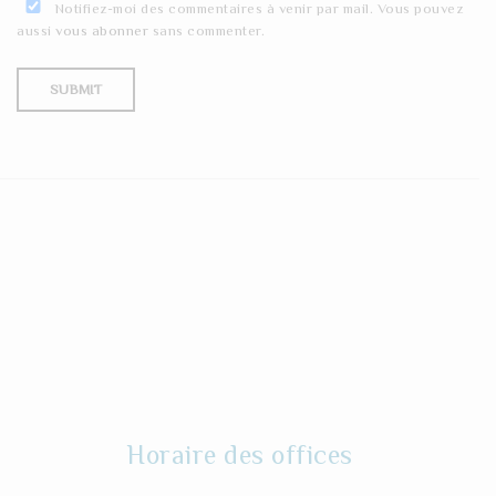
Notifiez-moi des commentaires à venir par mail. Vous pouvez
aussi
vous abonner
sans commenter.
Horaire des offices