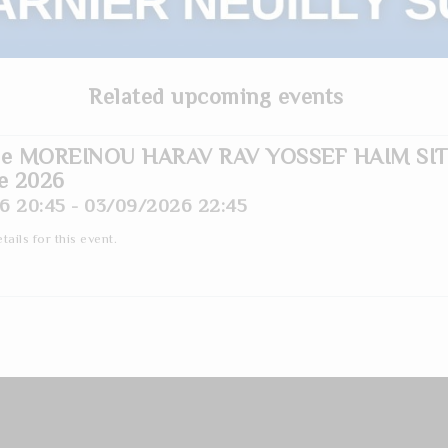
Related upcoming events
 de MOREINOU HARAV RAV YOSSEF HAIM SIT
e 2026
6 20:45 - 03/09/2026 22:45
tails for this event.