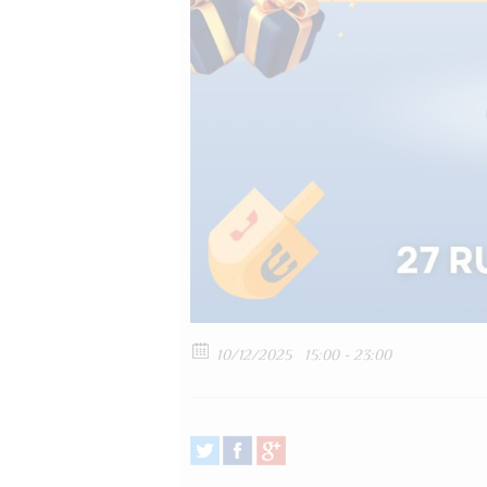
10/12/2025
15:00 - 23:00