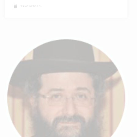
27/05/2026