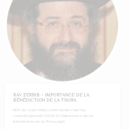
RAV ZERBIB – IMPORTANCE DE LA
BÉNÉDICTION DE LA THORA
MP3 du cours https://alef-media.com/wp-
content/uploads/2026/05/Importance-de-la-
benediction-de-la-Thora.mp3