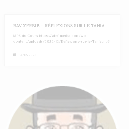
RAV ZERBIB – RÉFLEXIONS SUR LE TANIA
MP3 du Cours https://alef-media.com/wp-
content/uploads/2022/12/Reflexions-sur-le-Tania.mp3
14/12/2022